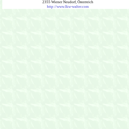
2355 Wiener Neudorf, Österreich
http://www.lkw-walter.com