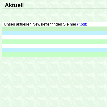
Aktuell
Unsen aktuellen Newsletter finden Sie hier
(*.pdf)