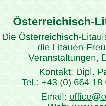
Österreichisch-Li
Die Österreichisch-Litaui
die Litauen-Fr
Veranstaltungen, D
Kontakt: Dipl. 
Tel.: +43 (0) 664 18
Email:
office@o